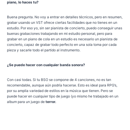
piano, lo haces tu?
Buena pregunta. No voy a entrar en detalles técnicos, pero en resumen,
grabar usando un VST ofrece ciertas facilidades que no tienes en un
estudio. Por eso yo, sin ser pianista de concierto, puedo conseguir unas
buenas grabaciones trabajando en mi estudio personal, pero para
grabar en un piano de cola en un estudio es necesario un pianista de
concierto, capaz de grabar todo perfecto en una sola toma por cada
pieza y sacarle todo el partido al instrumento.
¿Se puede hacer con cualquier banda sonora?
Con casi todas. Si tu BSO se compone de 4 canciones, no es tan
recomendable, aunque aún podría hacerse. Esto es ideal para RPG’s,
por su amplia variedad de estilos en la música que tienen. Pero se
puede hacer en cualquier tipo de juego (yo mismo he trabajado en un
album para un juego de
terror.