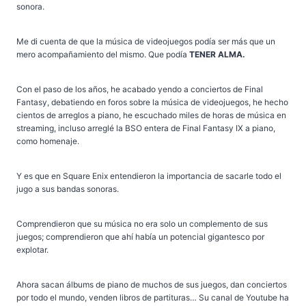
sonora.
Me di cuenta de que la música de videojuegos podía ser más que un
mero acompañamiento del mismo. Que podía
TENER ALMA.
Con el paso de los años, he acabado yendo a conciertos de Final
Fantasy, debatiendo en foros sobre la música de videojuegos, he hecho
cientos de arreglos a piano, he escuchado miles de horas de música en
streaming, incluso arreglé la BSO entera de Final Fantasy IX a piano,
como homenaje.
Y es que en Square Enix entendieron la importancia de sacarle todo el
jugo a sus bandas sonoras.
Comprendieron que su música no era solo un complemento de sus
juegos; comprendieron que ahí había un potencial gigantesco por
explotar.
Ahora sacan álbums de piano de muchos de sus juegos, dan conciertos
por todo el mundo, venden libros de partituras… Su canal de Youtube ha