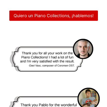
Quiero un Piano Collections, ¡hablemos!