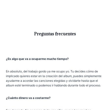
Preguntas frecuentes
¿Es algo que va a ocuparme mucho tiempo?
En absoluto, del trabajo gordo ya me ocupo yo. Tu decides cómo de
implicado quieres estar en la creación del album, puedes simplemente
ayudarme a acordar las canciones elegidas y olvidarte hasta que el
album esté terminado o podemos ir hablando durante todo el proceso.
¿Cuánto dinero va a costarme?