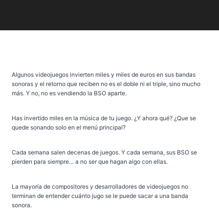
Algunos videojuegos invierten miles y miles de euros en sus bandas
sonoras y el retorno que reciben no es el doble ni el triple, sino mucho
más. Y no, no es vendiendo la BSO aparte.
Has invertido miles en la música de tu juego. ¿Y ahora qué? ¿Que se
quede sonando solo en el menú principal?
Cada semana salen decenas de juegos. Y cada semana, sus BSO se
pierden para siempre… a no ser que hagan algo con ellas.
La mayoría de compositores y desarrolladores de videojuegos no
terminan de entender cuánto jugo se le puede sacar a una banda
sonora.