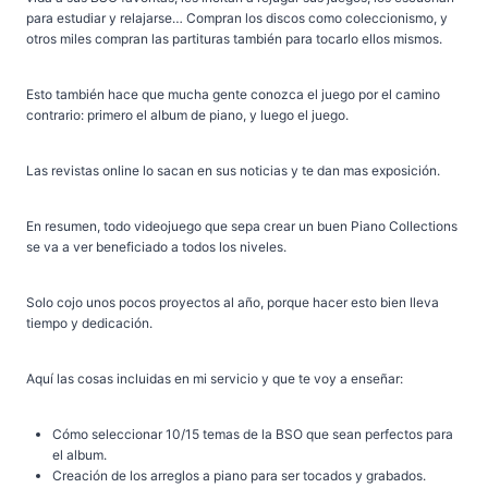
para estudiar y relajarse… Compran los discos como coleccionismo, y
otros miles compran las partituras también para tocarlo ellos mismos.
Esto también hace que mucha gente conozca el juego por el camino
contrario: primero el album de piano, y luego el juego.
Las revistas online lo sacan en sus noticias y te dan mas exposición.
En resumen, todo videojuego que sepa crear un buen Piano Collections
se va a ver beneficiado a todos los niveles.
Solo cojo unos pocos proyectos al año, porque hacer esto bien lleva
tiempo y dedicación.
Aquí las cosas incluidas en mi servicio y que te voy a enseñar:
Cómo seleccionar 10/15 temas de la BSO que sean perfectos para
el album.
Creación de los arreglos a piano para ser tocados y grabados.