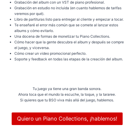
Grabación del album con un VST de piano profesional.
Grabación en estudio no incluida (en cuanto hablemos de tarifas
veremos por qué).
Libro de partituras listo para entregar al cliente y empezar a tocar.
Te enseñaré el error más común que se comete al lanzar estos
albums y cómo evitarlo.
Una docena de formas de monetizar tu Piano Collections.
Cómo hacer que la gente descubra el album y después se compre
el juego, y viceversa.
Cómo crear un video promocional perfecto.
Soporte y feedback en todas las etapas de la creación del album.
Tu juego ya tiene una gran banda sonora.
Ahora toca que el mundo la escuche, la toque, y la tararee.
Si quieres que tu BSO viva más allá del juego, hablemos.
Quiero un Piano Collections, ¡hablemos!